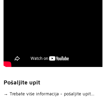
Pošaljite upit
→
Trebate više informacija - pošaljite upit...