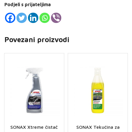
Podjeli s prijateljima
Povezani proizvodi
SONAX Xtreme čistač
SONAX Tekućina za