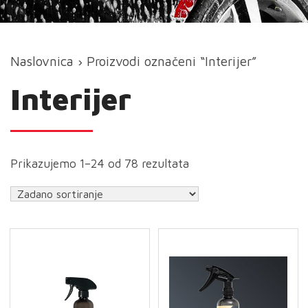
Naslovnica
› Proizvodi označeni “Interijer”
Interijer
Prikazujemo 1–24 od 78 rezultata