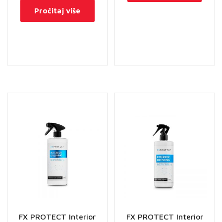
Pročitaj više
FX PROTECT Interior
FX PROTECT Interior