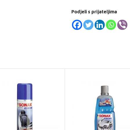
Podjeli s prijateljima