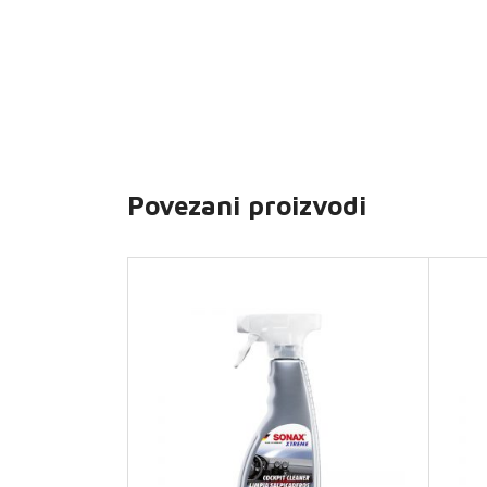
Povezani proizvodi