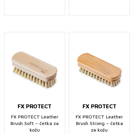
FX PROTECT
FX PROTECT
FX PROTECT Leather
FX PROTECT Leather
Brush Soft – četka za
Brush Strong – četka
kožu
za kožu