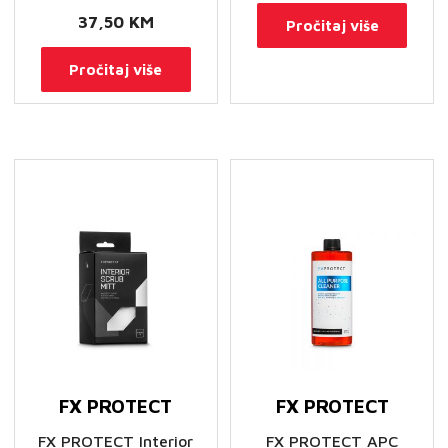
37,50
KM
Pročitaj više
Pročitaj više
FX PROTECT
FX PROTECT
FX PROTECT Interior
FX PROTECT APC