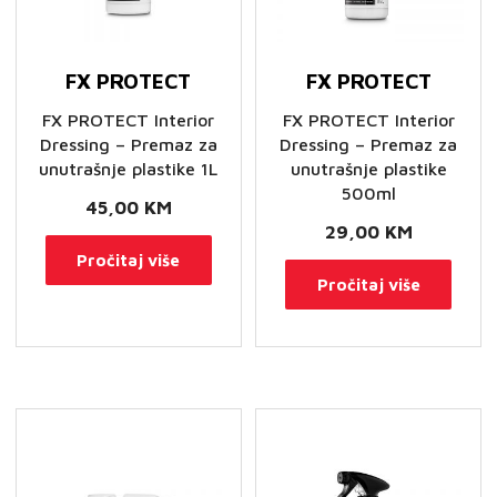
FX PROTECT
FX PROTECT
FX PROTECT Interior
FX PROTECT Interior
Dressing – Premaz za
Dressing – Premaz za
unutrašnje plastike 1L
unutrašnje plastike
500ml
45,00
KM
29,00
KM
Pročitaj više
Pročitaj više