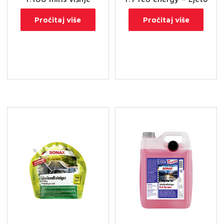
Pročitaj više
Pročitaj više