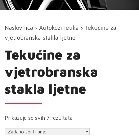
Naslovnica
›
Autokozmetika
› Tekućine za
vjetrobranska stakla ljetne
Tekućine za
vjetrobranska
stakla ljetne
Prikazuje se svih 7 rezultata