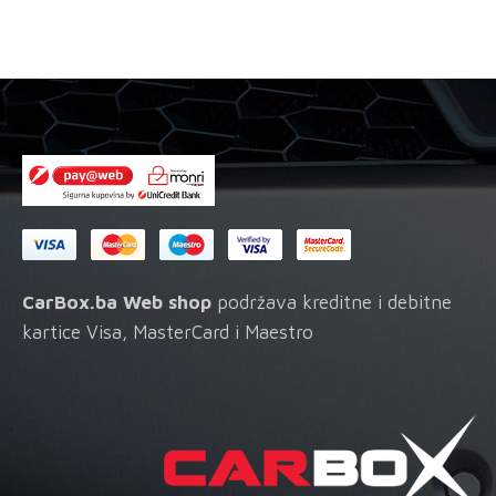
CarBox.ba Web shop
podržava kreditne i debitne
kartice Visa, MasterCard i Maestro