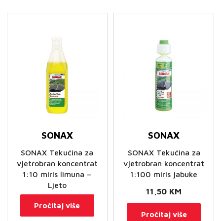
SONAX
SONAX
SONAX Tekućina za
SONAX Tekućina za
vjetrobran koncentrat
vjetrobran koncentrat
1:10 miris limuna –
1:100 miris jabuke
Ljeto
11,50
KM
Pročitaj više
Pročitaj više