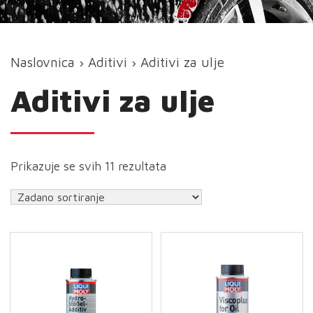
Naslovnica
›
Aditivi
› Aditivi za ulje
Aditivi za ulje
Prikazuje se svih 11 rezultata