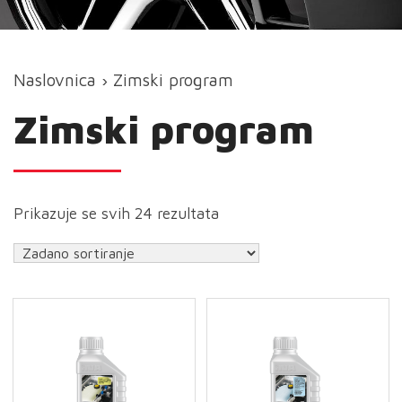
Naslovnica
› Zimski program
Zimski program
Prikazuje se svih 24 rezultata