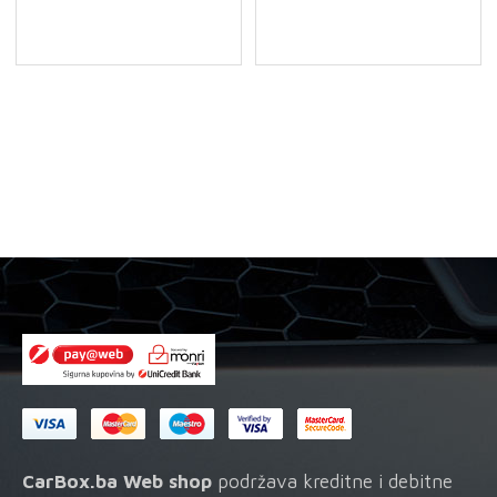
CarBox.ba Web shop
podržava kreditne i debitne