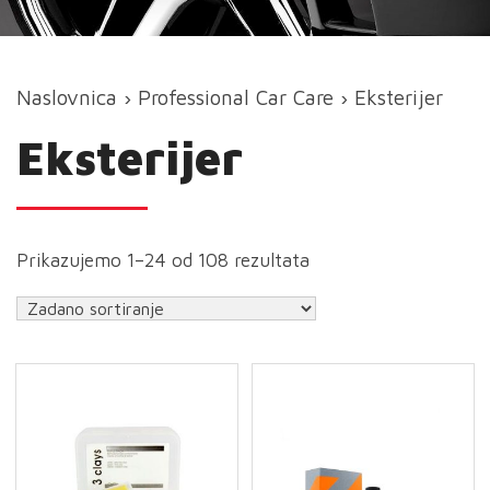
Naslovnica
›
Professional Car Care
› Eksterijer
Eksterijer
Prikazujemo 1–24 od 108 rezultata