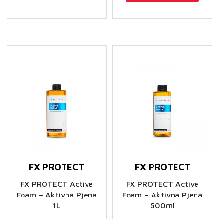
FX PROTECT
FX PROTECT
FX PROTECT Active
FX PROTECT Active
Foam – Aktivna Pjena
Foam – Aktivna Pjena
1L
500ml