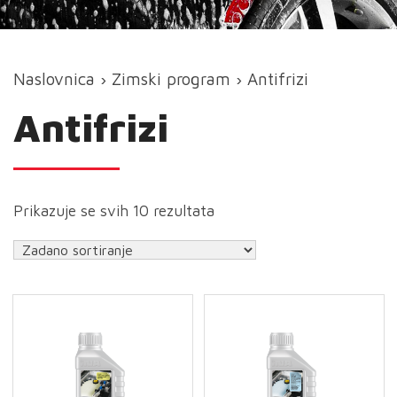
Naslovnica
›
Zimski program
› Antifrizi
Antifrizi
Prikazuje se svih 10 rezultata