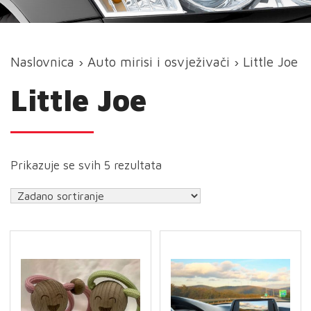
Naslovnica
›
Auto mirisi i osvježivači
› Little Joe
Little Joe
Prikazuje se svih 5 rezultata