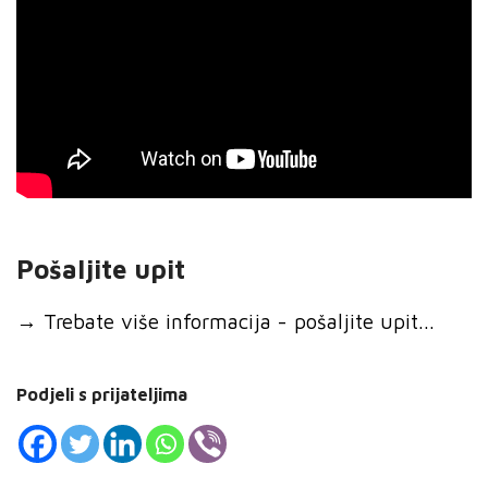
Pošaljite upit
→
Trebate više informacija - pošaljite upit...
Podjeli s prijateljima