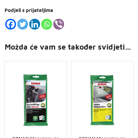
Podjeli s prijateljima
Možda će vam se također svidjeti…