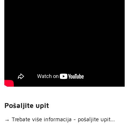
Pošaljite upit
→
Trebate više informacija - pošaljite upit...