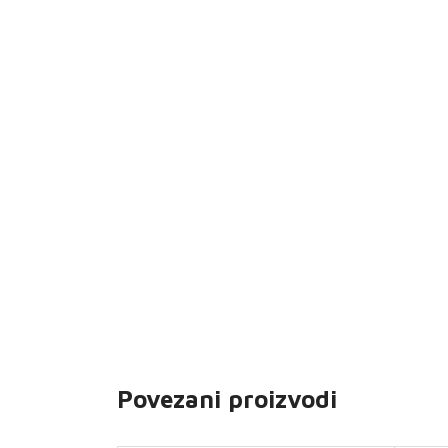
Povezani proizvodi