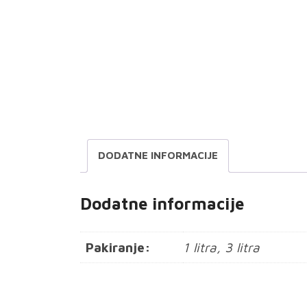
DODATNE INFORMACIJE
Dodatne informacije
Pakiranje:
1 litra, 3 litra