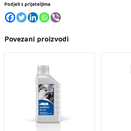
Podjeli s prijateljima
Povezani proizvodi