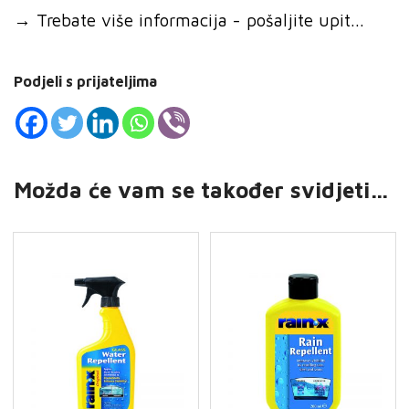
→
Trebate više informacija - pošaljite upit...
Podjeli s prijateljima
Možda će vam se također svidjeti…