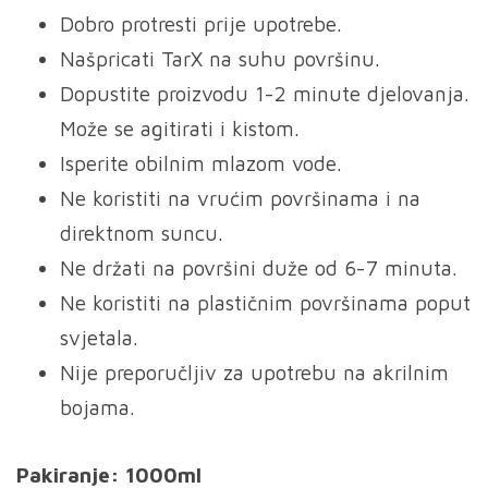
Dobro protresti prije upotrebe.
Našpricati TarX na suhu površinu.
Dopustite proizvodu 1-2 minute djelovanja.
Može se agitirati i kistom.
Isperite obilnim mlazom vode.
Ne koristiti na vrućim površinama i na
direktnom suncu.
Ne držati na površini duže od 6-7 minuta.
Ne koristiti na plastičnim površinama poput
svjetala.
Nije preporučljiv za upotrebu na akrilnim
bojama.
Pakiranje: 1000ml