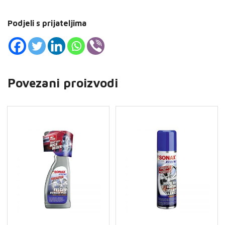
Podjeli s prijateljima
Povezani proizvodi