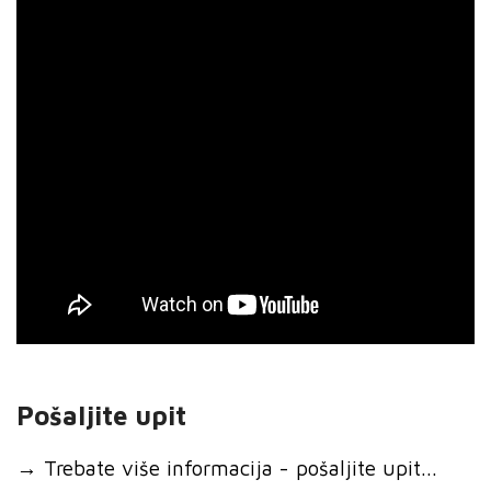
Pošaljite upit
→
Trebate više informacija - pošaljite upit...