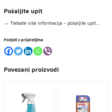
Pošaljite upit
→
Trebate više informacija - pošaljite upit...
Podjeli s prijateljima
Povezani proizvodi