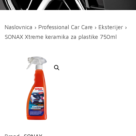
Naslovnica
›
Professional Car Care
›
Eksterijer
›
SONAX Xtreme keramika za plastike 750ml