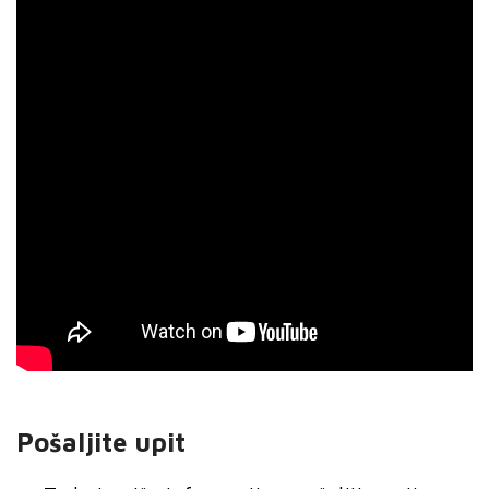
Pošaljite upit