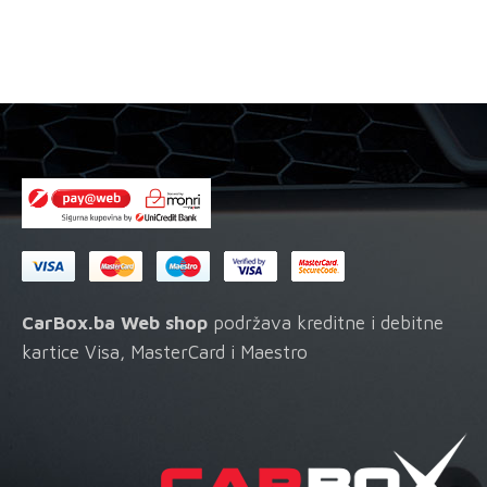
CarBox.ba Web shop
podržava kreditne i debitne
kartice Visa, MasterCard i Maestro