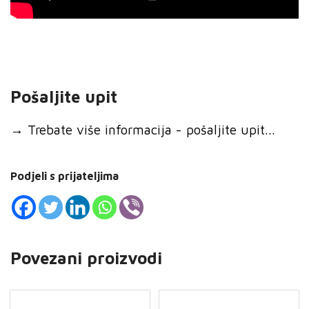
Pošaljite upit
→
Trebate više informacija - pošaljite upit...
Podjeli s prijateljima
Povezani proizvodi