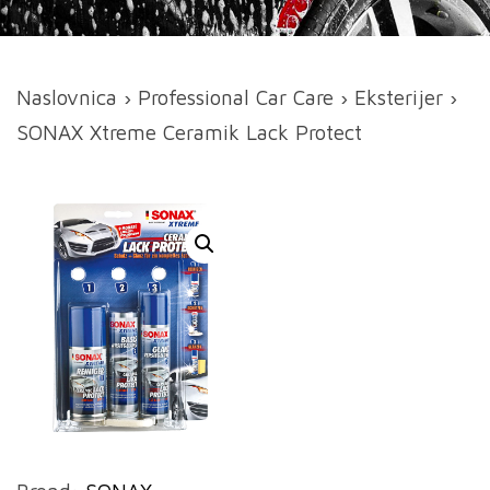
Naslovnica
›
Professional Car Care
›
Eksterijer
›
SONAX Xtreme Ceramik Lack Protect