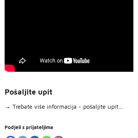
Pošaljite upit
→
Trebate više informacija - pošaljite upit...
Podjeli s prijateljima