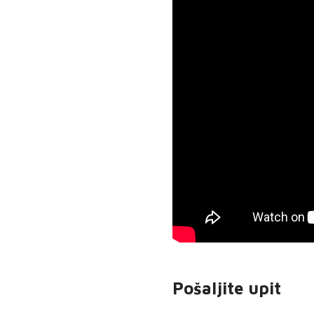
Pošaljite upit