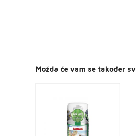
Možda će vam se također sv