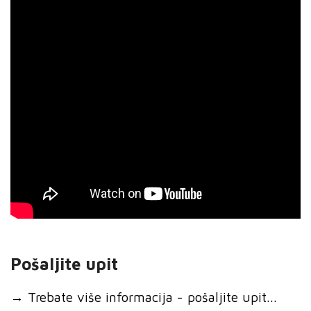
Pošaljite upit
→
Trebate više informacija - pošaljite upit...