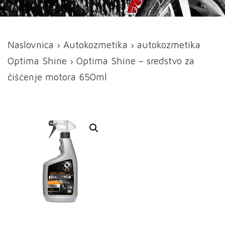
Naslovnica
›
Autokozmetika
›
autokozmetika
Optima Shine
› Optima Shine – sredstvo za
čišćenje motora 650ml