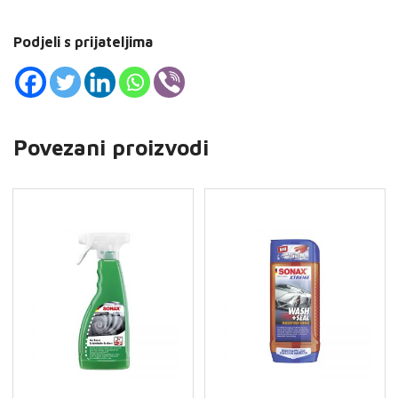
Podjeli s prijateljima
Povezani proizvodi