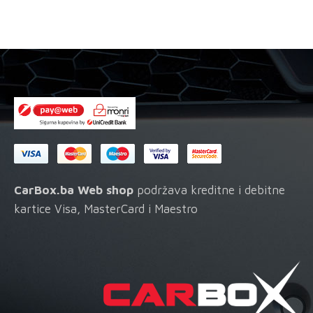
CarBox.ba Web shop
podržava kreditne i debitne
kartice Visa, MasterCard i Maestro