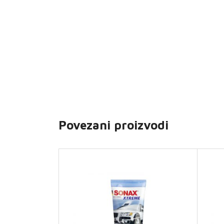
Povezani proizvodi