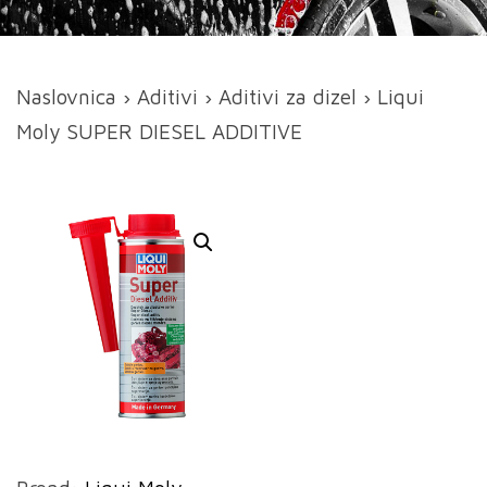
Naslovnica
›
Aditivi
›
Aditivi za dizel
› Liqui
Moly SUPER DIESEL ADDITIVE