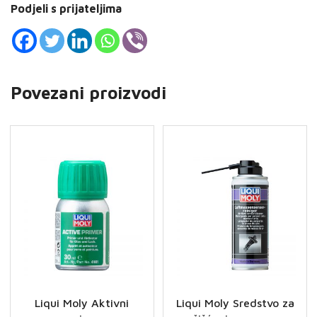
Podjeli s prijateljima
Povezani proizvodi
Liqui Moly Aktivni
Liqui Moly Sredstvo za