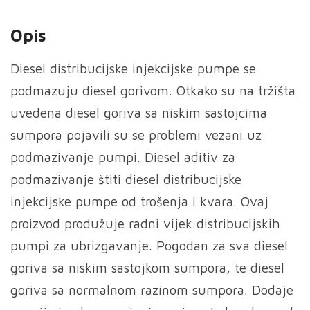
količina
Opis
Diesel distribucijske injekcijske pumpe se
podmazuju diesel gorivom. Otkako su na tržišta
uvedena diesel goriva sa niskim sastojcima
sumpora pojavili su se problemi vezani uz
podmazivanje pumpi. Diesel aditiv za
podmazivanje štiti diesel distribucijske
injekcijske pumpe od trošenja i kvara. Ovaj
proizvod produžuje radni vijek distribucijskih
pumpi za ubrizgavanje. Pogodan za sva diesel
goriva sa niskim sastojkom sumpora, te diesel
goriva sa normalnom razinom sumpora. Dodaje