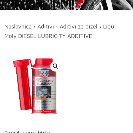
Naslovnica
›
Aditivi
›
Aditivi za dizel
› Liqui
Moly DIESEL LUBRICITY ADDITIVE