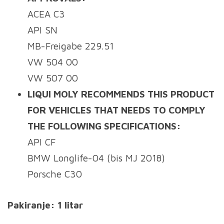
ACEA C3
API SN
MB-Freigabe 229.51
VW 504 00
VW 507 00
LIQUI MOLY RECOMMENDS THIS PRODUCT
FOR VEHICLES THAT NEEDS TO COMPLY
THE FOLLOWING SPECIFICATIONS:
API CF
BMW Longlife-04 (bis MJ 2018)
Porsche C30
Pakiranje: 1 litar