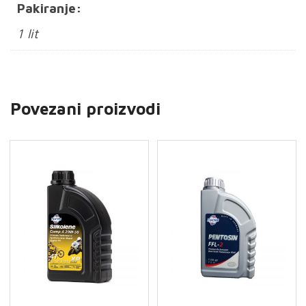
Pakiranje:
1 lit
Povezani proizvodi