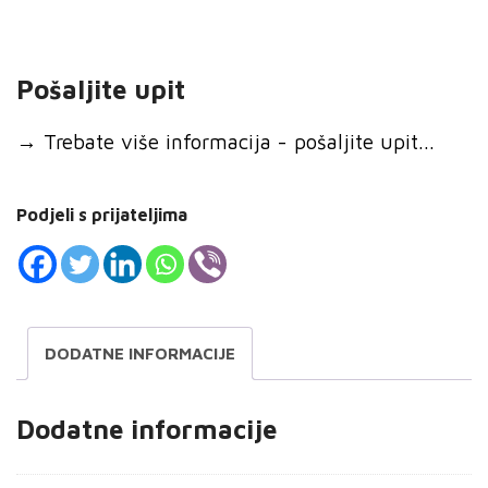
Pošaljite upit
→
Trebate više informacija - pošaljite upit...
Podjeli s prijateljima
DODATNE INFORMACIJE
Dodatne informacije