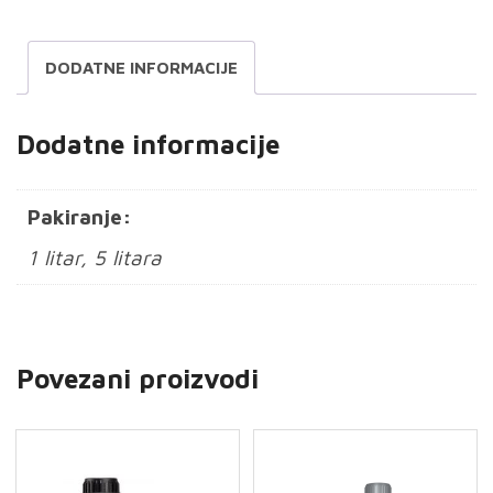
DODATNE INFORMACIJE
Dodatne informacije
Pakiranje:
1 litar, 5 litara
Povezani proizvodi