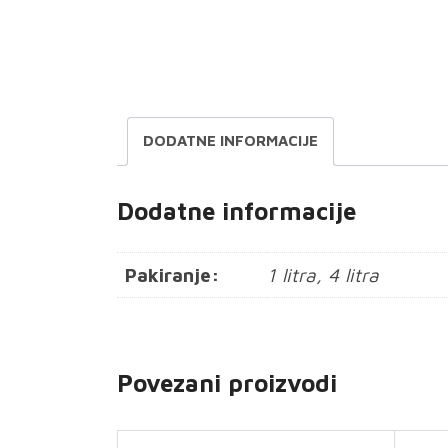
DODATNE INFORMACIJE
Dodatne informacije
Pakiranje:
1 litra, 4 litra
Povezani proizvodi