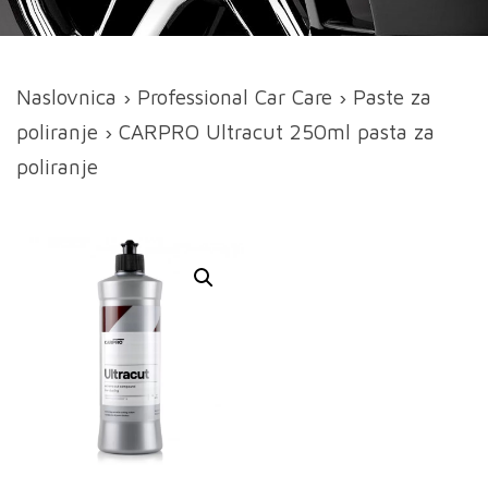
Naslovnica
›
Professional Car Care
›
Paste za
poliranje
› CARPRO Ultracut 250ml pasta za
poliranje