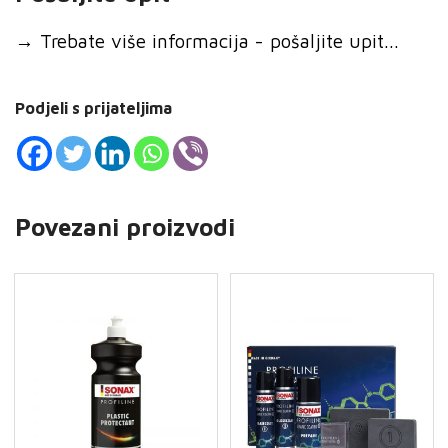
→
Trebate više informacija - pošaljite upit...
Podjeli s prijateljima
Povezani proizvodi