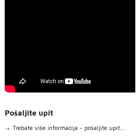
Pošaljite upit
→
Trebate više informacija - pošaljite upit...