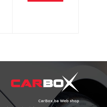
CarBox.ba Web shop