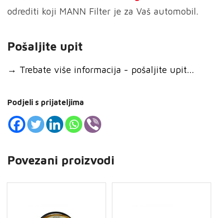
odrediti koji MANN Filter je za Vaš automobil.
Pošaljite upit
→
Trebate više informacija - pošaljite upit...
Podjeli s prijateljima
Povezani proizvodi