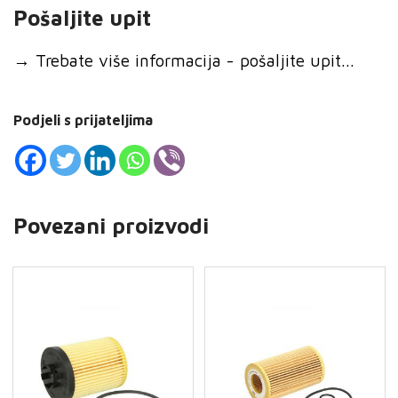
Pošaljite upit
→
Trebate više informacija - pošaljite upit...
Podjeli s prijateljima
Povezani proizvodi