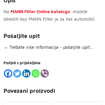
Opis
Na
MANN
Filter Online katalogu
možete
odrediti koji MANN Filter je za Vaš automobil.
Pošaljite upit
→
Trebate više informacija - pošaljite upit...
Podjeli s prijateljima
Povezani proizvodi