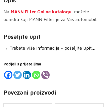
Opis
Na
MANN
Filter Online katalogu
možete
odrediti koji MANN Filter je za Vaš automobil.
Pošaljite upit
→
Trebate više informacija - pošaljite upit...
Podjeli s prijateljima
Povezani proizvodi