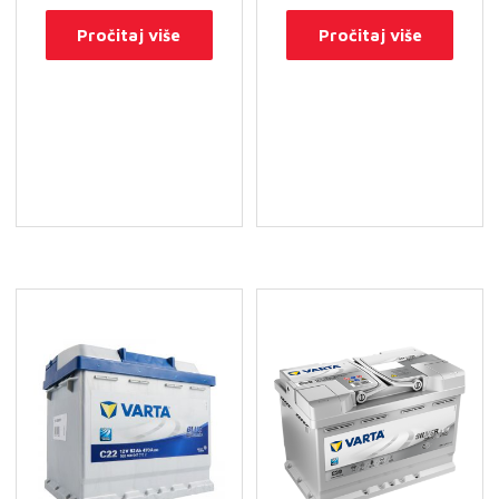
Pročitaj više
Pročitaj više