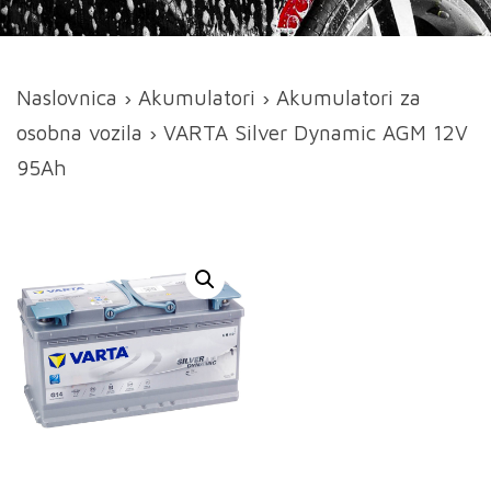
Naslovnica
›
Akumulatori
›
Akumulatori za
osobna vozila
› VARTA Silver Dynamic AGM 12V
95Ah