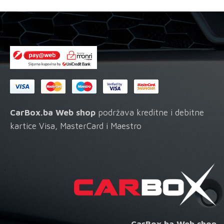
CarBox.ba Web shop
podržava kreditne i debitne
kartice Visa, MasterCard i Maestro