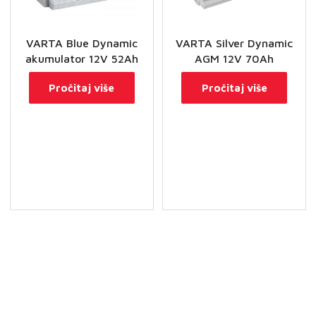
VARTA Blue Dynamic
VARTA Silver Dynamic
akumulator 12V 52Ah
AGM 12V 70Ah
Pročitaj više
Pročitaj više