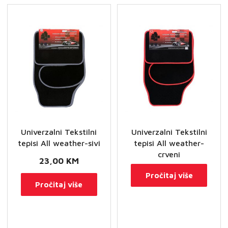
Univerzalni Tekstilni
Univerzalni Tekstilni
tepisi All weather-sivi
tepisi All weather-
crveni
23,00
KM
Pročitaj više
Pročitaj više