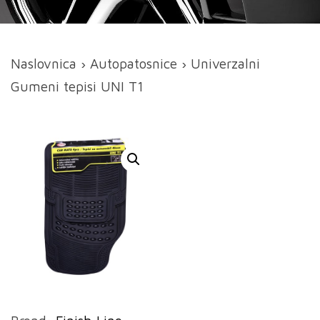
Naslovnica
›
Autopatosnice
› Univerzalni
Gumeni tepisi UNI T1