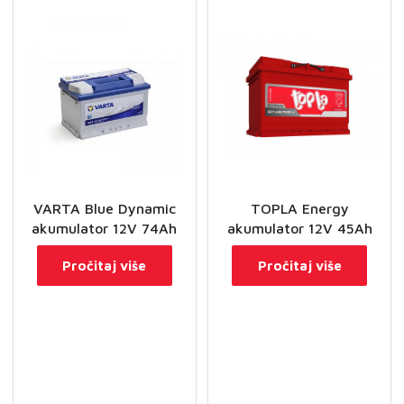
VARTA Blue Dynamic
TOPLA Energy
akumulator 12V 74Ah
akumulator 12V 45Ah
Pročitaj više
Pročitaj više