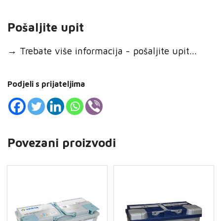
Pošaljite upit
→
Trebate više informacija - pošaljite upit...
Podjeli s prijateljima
Povezani proizvodi