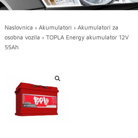
Naslovnica
›
Akumulatori
›
Akumulatori za
osobna vozila
› TOPLA Energy akumulator 12V
55Ah