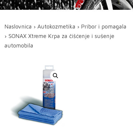
Naslovnica
›
Autokozmetika
›
Pribor i pomagala
› SONAX Xtreme Krpa za čišćenje i sušenje
automobila