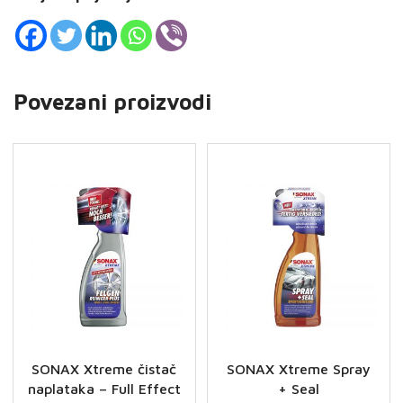
Povezani proizvodi
SONAX Xtreme čistač
SONAX Xtreme Spray
naplataka – Full Effect
+ Seal