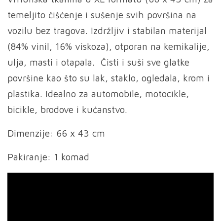
temeljito čišćenje i sušenje svih površina na
vozilu bez tragova. Izdržljiv i stabilan materijal
(84% vinil, 16% viskoza), otporan na kemikalije,
ulja, masti i otapala. Čisti i suši sve glatke
površine kao što su lak, staklo, ogledala, krom i
plastika. Idealno za automobile, motocikle,
bicikle, brodove i kućanstvo.
Dimenzije: 66 x 43 cm
Pakiranje: 1 komad