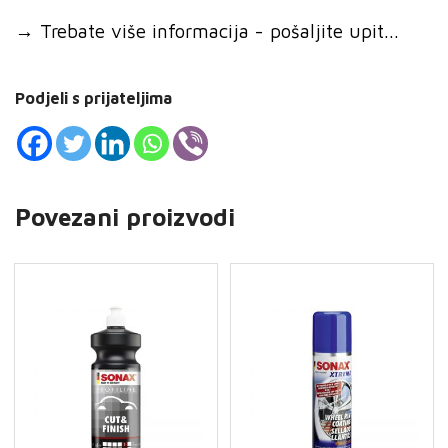
→
Trebate više informacija - pošaljite upit...
Podjeli s prijateljima
Povezani proizvodi