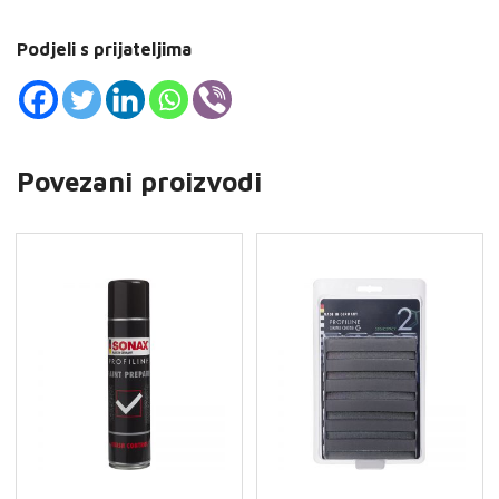
Podjeli s prijateljima
Povezani proizvodi