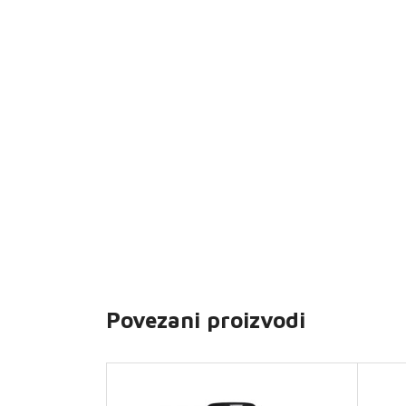
Povezani proizvodi