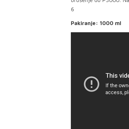
6
Pakiranje: 1000 ml