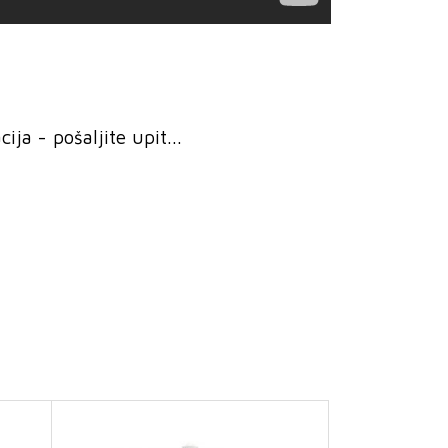
ja - pošaljite upit...