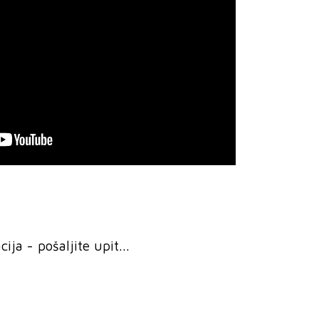
ja - pošaljite upit...