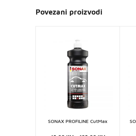
Povezani proizvodi
SONAX PROFILINE CutMax
SO