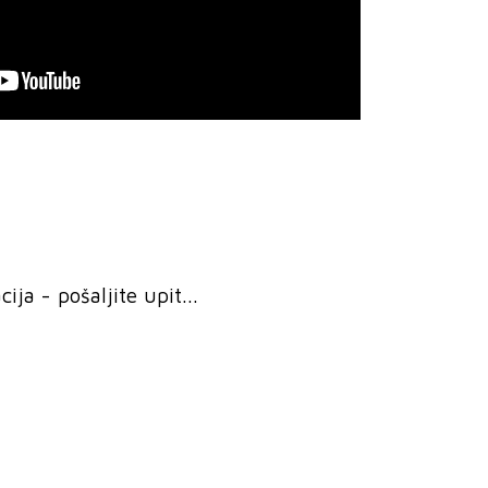
ja - pošaljite upit...