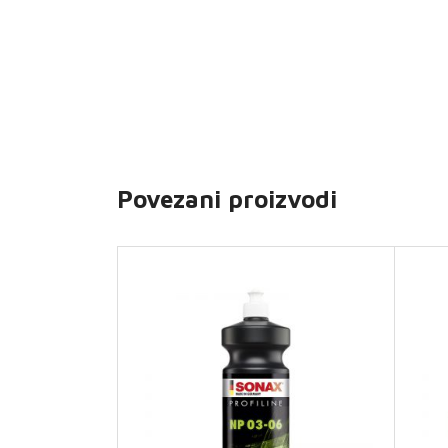
Povezani proizvodi