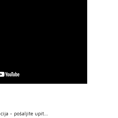
ja - pošaljite upit...