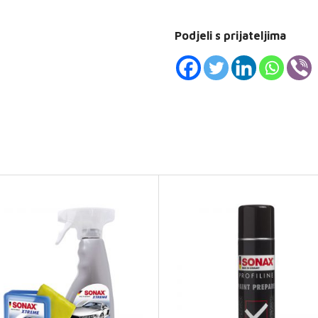
Podjeli s prijateljima