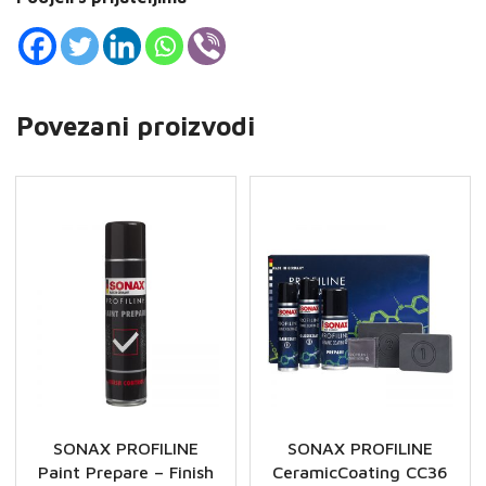
Povezani proizvodi
SONAX PROFILINE
SONAX PROFILINE
Paint Prepare – Finish
CeramicCoating CC36