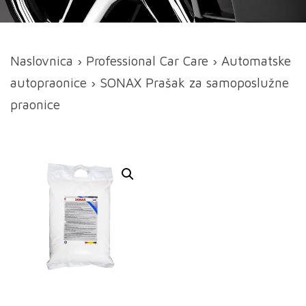
Naslovnica
›
Professional Car Care
›
Automatske
autopraonice
› SONAX Prašak za samoposlužne
praonice