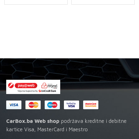
CarBox.ba Web shop
podržava kreditne i debitne
kartice Visa, MasterCard i Maestro