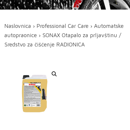
Naslovnica
›
Professional Car Care
›
Automatske
autopraonice
› SONAX Otapalo za prljavštinu /
Sredstvo za čišćenje RADIONICA