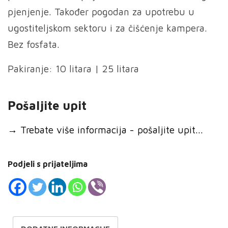
pjenjenje. Također pogodan za upotrebu u
ugostiteljskom sektoru i za čišćenje kampera.
Bez fosfata.
Pakiranje: 10 litara | 25 litara
Pošaljite upit
→
Trebate više informacija - pošaljite upit...
Podjeli s prijateljima