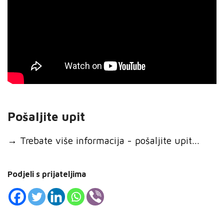
Pošaljite upit
→
Trebate više informacija - pošaljite upit...
Podjeli s prijateljima