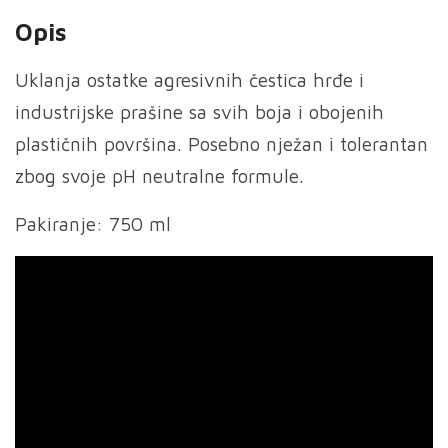
Opis
Uklanja ostatke agresivnih čestica hrđe i
industrijske prašine sa svih boja i obojenih
plastičnih površina. Posebno nježan i tolerantan
zbog svoje pH neutralne formule.
Pakiranje: 750 ml