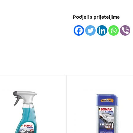
Podjeli s prijateljima