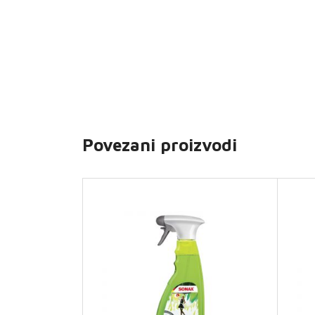
Povezani proizvodi